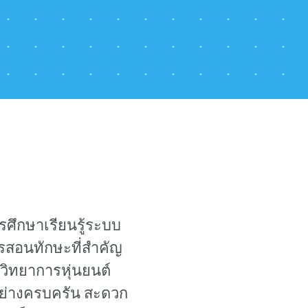
ศึกษาเรียนรู้ระบบ
รสอนทักษะที่สำคัญ
 วิทยาการหุ่นยนต์
ย่างครบครัน สะดวก