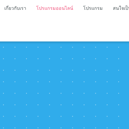
เกี่ยวกับเรา
โปรแกรมออนไลน์
โปรแกรม
สนใจเป็