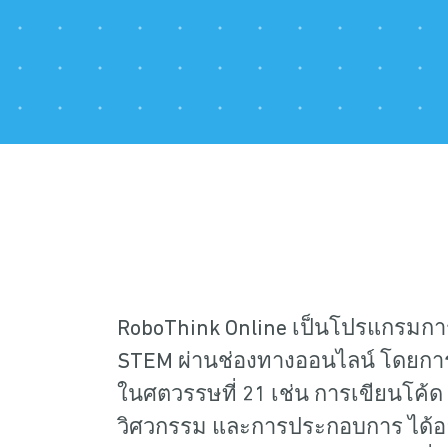
RoboThink Online เป็นโปรแกรมการ
STEM ผ่านช่องทางออนไลน์ โดยกา
ในศตวรรษที่ 21 เช่น การเขียนโค้ด
วิศวกรรม และการประกอบการ ได้อ