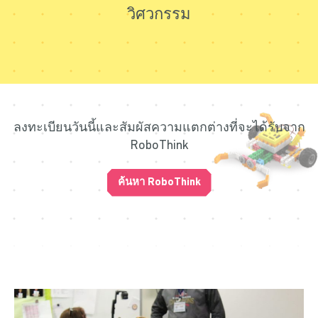
วิศวกรรม
ลงทะเบียนวันนี้และสัมผัสความแตกต่างที่จะได้รับจาก
RoboThink
ค้นหา RoboThink